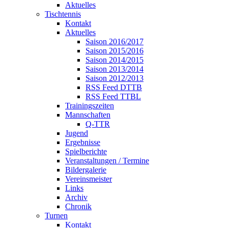
Aktuelles
Tischtennis
Kontakt
Aktuelles
Saison 2016/2017
Saison 2015/2016
Saison 2014/2015
Saison 2013/2014
Saison 2012/2013
RSS Feed DTTB
RSS Feed TTBL
Trainingszeiten
Mannschaften
Q-TTR
Jugend
Ergebnisse
Spielberichte
Veranstaltungen / Termine
Bildergalerie
Vereinsmeister
Links
Archiv
Chronik
Turnen
Kontakt