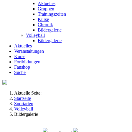
Aktuelles
Gruppen
Trainingszeiten
Kurse
Chronik
Bildergalerie
Volleyball
Bildergalerie
Aktuelles
Veranstaltungen
Kurse
Fortbildungen
Fanshop
Suche
Aktuelle Seite:
Startseite
Sportarten
Volleyball
Bildergalerie