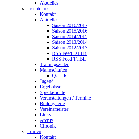
Aktuelles
Tischtennis
Kontakt
Aktuelles
Saison 2016/2017
Saison 2015/2016
Saison 2014/2015
Saison 2013/2014
Saison 2012/2013
RSS Feed DTTB
RSS Feed TTBL
Trainingszeiten
Mannschaften
Q-TTR
Jugend
Ergebnisse
Spielberichte
Veranstaltungen / Termine
Bildergalerie
Vereinsmeister
Links
Archiv
Chronik
Turnen
Kontakt