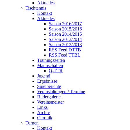
Aktuelles
Tischtennis
Kontakt
Aktuelles
Saison 2016/2017
Saison 2015/2016
Saison 2014/2015
Saison 2013/2014
Saison 2012/2013
RSS Feed DTTB
RSS Feed TTBL
Trainingszeiten
Mannschaften
Q-TTR
Jugend
Ergebnisse
Spielberichte
Veranstaltungen / Termine
Bildergalerie
Vereinsmeister
Links
Archiv
Chronik
Turnen
Kontakt