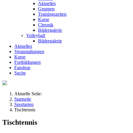
Aktuelles
Gruppen
Trainingszeiten
Kurse
Chronik
Bildergalerie
Volleyball
Bildergalerie
Aktuelles
Veranstaltungen
Kurse
Fortbildungen
Fanshop
Suche
Aktuelle Seite:
Startseite
Sportarten
Tischtennis
Tischtennis