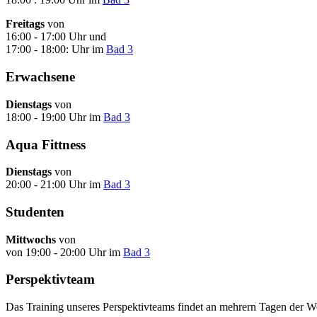
Freitags
von
16:00 - 17:00 Uhr und
17:00 - 18:00: Uhr im
Bad 3
Erwachsene
Dienstags
von
18:00 - 19:00 Uhr im
Bad 3
Aqua Fittness
Dienstags
von
20:00 - 21:00 Uhr im
Bad 3
Studenten
Mittwochs
von
von 19:00 - 20:00 Uhr im
Bad 3
Perspektivteam
Das Training unseres Perspektivteams findet an mehrern Tagen der 