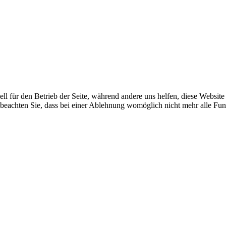
ell für den Betrieb der Seite, während andere uns helfen, diese Websit
 beachten Sie, dass bei einer Ablehnung womöglich nicht mehr alle Funk