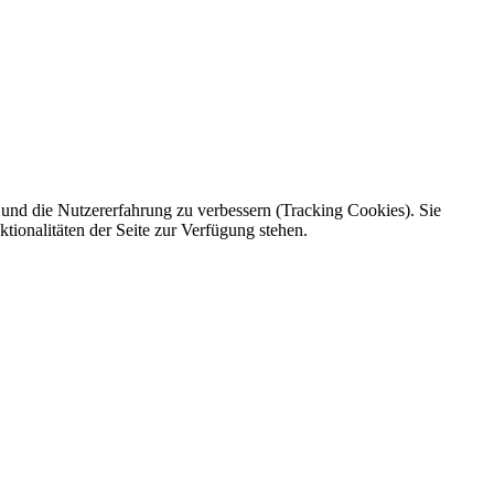
e und die Nutzererfahrung zu verbessern (Tracking Cookies). Sie
tionalitäten der Seite zur Verfügung stehen.