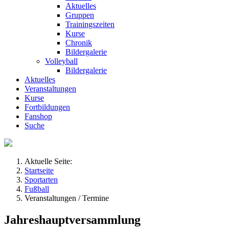
Aktuelles
Gruppen
Trainingszeiten
Kurse
Chronik
Bildergalerie
Volleyball
Bildergalerie
Aktuelles
Veranstaltungen
Kurse
Fortbildungen
Fanshop
Suche
Aktuelle Seite:
Startseite
Sportarten
Fußball
Veranstaltungen / Termine
Jahreshauptversammlung