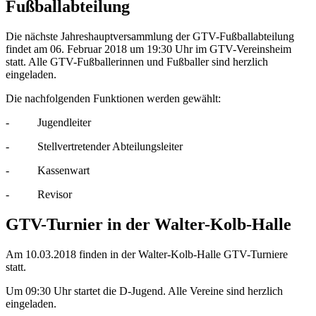
Fußballabteilung
Die nächste Jahreshauptversammlung der GTV-Fußballabteilung
findet am 06. Februar 2018 um 19:30 Uhr im GTV-Vereinsheim
statt. Alle GTV-Fußballerinnen und Fußballer sind herzlich
eingeladen.
Die nachfolgenden Funktionen werden gewählt:
- Jugendleiter
- Stellvertretender Abteilungsleiter
- Kassenwart
- Revisor
GTV-Turnier in der Walter-Kolb-Halle
Am 10.03.2018 finden in der Walter-Kolb-Halle GTV-Turniere
statt.
Um 09:30 Uhr startet die D-Jugend. Alle Vereine sind herzlich
eingeladen.