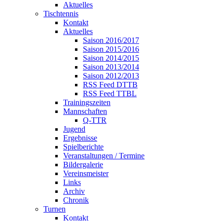
Aktuelles
Tischtennis
Kontakt
Aktuelles
Saison 2016/2017
Saison 2015/2016
Saison 2014/2015
Saison 2013/2014
Saison 2012/2013
RSS Feed DTTB
RSS Feed TTBL
Trainingszeiten
Mannschaften
Q-TTR
Jugend
Ergebnisse
Spielberichte
Veranstaltungen / Termine
Bildergalerie
Vereinsmeister
Links
Archiv
Chronik
Turnen
Kontakt