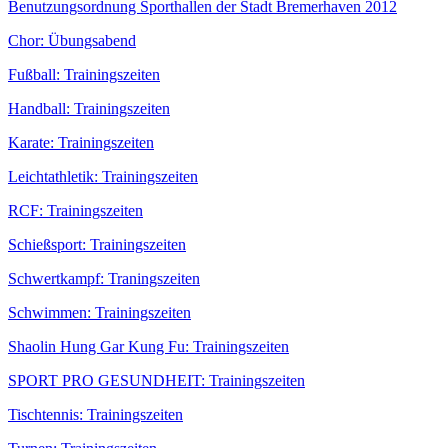
Benutzungsordnung Sporthallen der Stadt Bremerhaven 2012
Chor: Übungsabend
Fußball: Trainingszeiten
Handball: Trainingszeiten
Karate: Trainingszeiten
Leichtathletik: Trainingszeiten
RCF: Trainingszeiten
Schießsport: Trainingszeiten
Schwertkampf: Traningszeiten
Schwimmen: Trainingszeiten
Shaolin Hung Gar Kung Fu: Trainingszeiten
SPORT PRO GESUNDHEIT: Trainingszeiten
Tischtennis: Trainingszeiten