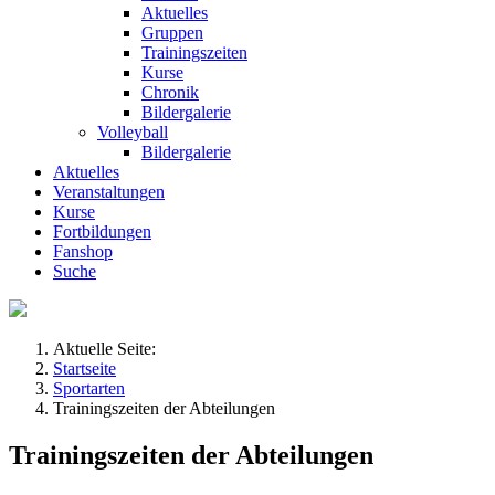
Aktuelles
Gruppen
Trainingszeiten
Kurse
Chronik
Bildergalerie
Volleyball
Bildergalerie
Aktuelles
Veranstaltungen
Kurse
Fortbildungen
Fanshop
Suche
Aktuelle Seite:
Startseite
Sportarten
Trainingszeiten der Abteilungen
Trainingszeiten der Abteilungen