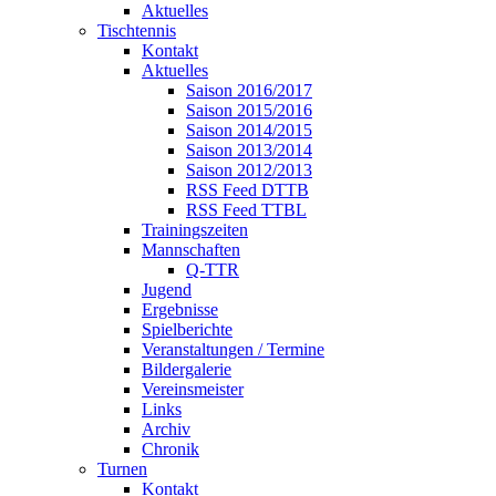
Aktuelles
Tischtennis
Kontakt
Aktuelles
Saison 2016/2017
Saison 2015/2016
Saison 2014/2015
Saison 2013/2014
Saison 2012/2013
RSS Feed DTTB
RSS Feed TTBL
Trainingszeiten
Mannschaften
Q-TTR
Jugend
Ergebnisse
Spielberichte
Veranstaltungen / Termine
Bildergalerie
Vereinsmeister
Links
Archiv
Chronik
Turnen
Kontakt