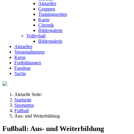
Aktuelles
Gruppen
Trainingszeiten
Kurse
Chronik
Bildergalerie
Volleyball
Bildergalerie
Aktuelles
Veranstaltungen
Kurse
Fortbildungen
Fanshop
Suche
Aktuelle Seite:
Startseite
Sportarten
Fußball
Aus- und Weiterbildung
Fußball: Aus- und Weiterbildung