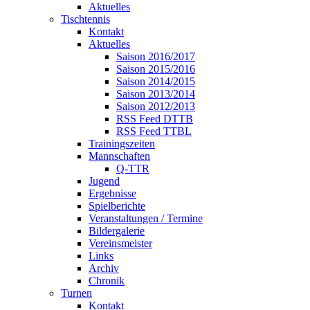
Aktuelles
Tischtennis
Kontakt
Aktuelles
Saison 2016/2017
Saison 2015/2016
Saison 2014/2015
Saison 2013/2014
Saison 2012/2013
RSS Feed DTTB
RSS Feed TTBL
Trainingszeiten
Mannschaften
Q-TTR
Jugend
Ergebnisse
Spielberichte
Veranstaltungen / Termine
Bildergalerie
Vereinsmeister
Links
Archiv
Chronik
Turnen
Kontakt