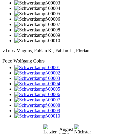
v.l.n.r./ Magnus, Fabian K., Fabian L., Florian
Foto: Wolfgang Cohrs
August