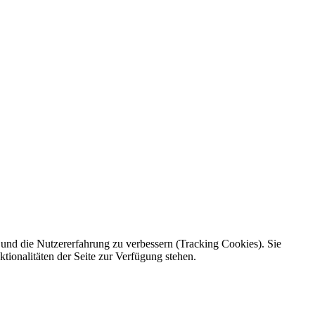
e und die Nutzererfahrung zu verbessern (Tracking Cookies). Sie
tionalitäten der Seite zur Verfügung stehen.