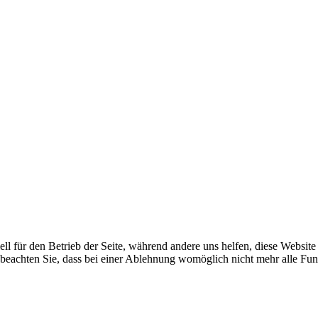
ell für den Betrieb der Seite, während andere uns helfen, diese Websit
 beachten Sie, dass bei einer Ablehnung womöglich nicht mehr alle Funk