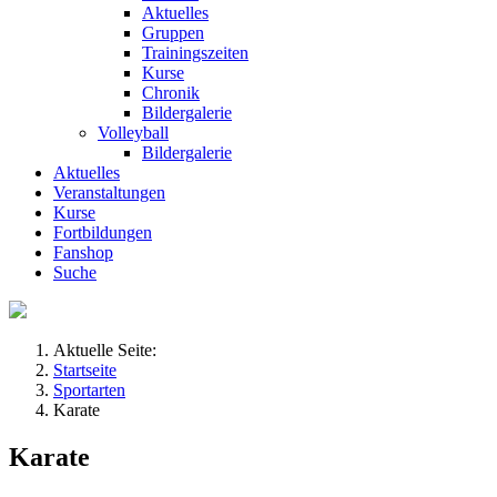
Aktuelles
Gruppen
Trainingszeiten
Kurse
Chronik
Bildergalerie
Volleyball
Bildergalerie
Aktuelles
Veranstaltungen
Kurse
Fortbildungen
Fanshop
Suche
Aktuelle Seite:
Startseite
Sportarten
Karate
Karate