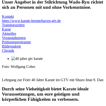
Unser Angebot in der Stilrichtung Wado-Ryu richtet
sich an Personen mit und ohne Vorkenntnisse.
Kontakt
https://www.karate-bremerhaven-gtv.de
Trainingszeiten
Kurse
Aktuelles
Veranstaltungen
Prüfungsprogramm
Bildergalerie
Chronik
Foto: Wolfgang Cohrs
Lehrgang zur Feier 40 Jahre Karate im GTV mit Shuzo Imai 9. Dan
Durch seine Vielseitigkeit bietet Karate ideale
Voraussetzungen, um eure geistigen und
körperlichen Fähigkeiten zu verbessern.