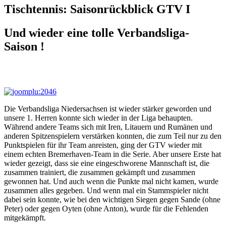
Tischtennis: Saisonrückblick GTV I
Und wieder eine tolle Verbandsliga-
Saison !
Die Verbandsliga Niedersachsen ist wieder stärker geworden und
unsere 1. Herren konnte sich wieder in der Liga behaupten.
Während andere Teams sich mit Iren, Litauern und Rumänen und
anderen Spitzenspielern verstärken konnten, die zum Teil nur zu den
Punktspielen für ihr Team anreisten, ging der GTV wieder mit
einem echten Bremerhaven-Team in die Serie. Aber unsere Erste hat
wieder gezeigt, dass sie eine eingeschworene Mannschaft ist, die
zusammen trainiert, die zusammen gekämpft und zusammen
gewonnen hat. Und auch wenn die Punkte mal nicht kamen, wurde
zusammen alles gegeben. Und wenn mal ein Stammspieler nicht
dabei sein konnte, wie bei den wichtigen Siegen gegen Sande (ohne
Peter) oder gegen Oyten (ohne Anton), wurde für die Fehlenden
mitgekämpft.