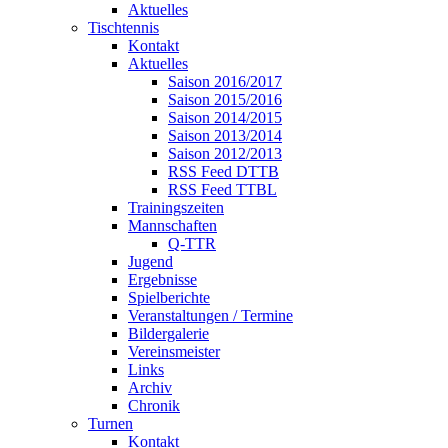
Aktuelles
Tischtennis
Kontakt
Aktuelles
Saison 2016/2017
Saison 2015/2016
Saison 2014/2015
Saison 2013/2014
Saison 2012/2013
RSS Feed DTTB
RSS Feed TTBL
Trainingszeiten
Mannschaften
Q-TTR
Jugend
Ergebnisse
Spielberichte
Veranstaltungen / Termine
Bildergalerie
Vereinsmeister
Links
Archiv
Chronik
Turnen
Kontakt