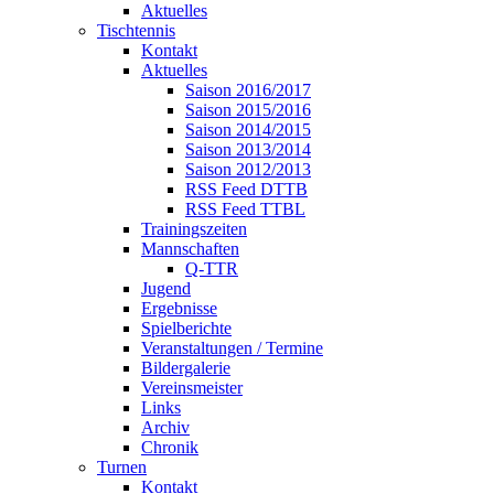
Aktuelles
Tischtennis
Kontakt
Aktuelles
Saison 2016/2017
Saison 2015/2016
Saison 2014/2015
Saison 2013/2014
Saison 2012/2013
RSS Feed DTTB
RSS Feed TTBL
Trainingszeiten
Mannschaften
Q-TTR
Jugend
Ergebnisse
Spielberichte
Veranstaltungen / Termine
Bildergalerie
Vereinsmeister
Links
Archiv
Chronik
Turnen
Kontakt