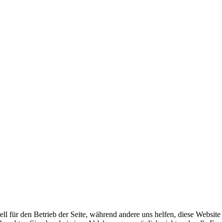
ell für den Betrieb der Seite, während andere uns helfen, diese Websit