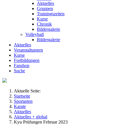
Aktuelles
Gruppen
Trainingszeiten
Kurse
Chronik
Bildergalerie
Volleyball
Bildergalerie
Aktuelles
Veranstaltungen
Kurse
Fortbildungen
Fanshop
Suche
Aktuelle Seite:
Startseite
Sportarten
Karate
Aktuelles
Aktuelles + global
Kyu Prüfungen Februar 2023