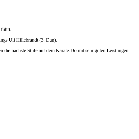
führt.
gs Uli Hillebrandt (3. Dan).
n die nächste Stufe auf dem Karate-Do mit sehr guten Leistungen