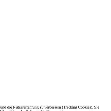
e und die Nutzererfahrung zu verbessern (Tracking Cookies). Sie