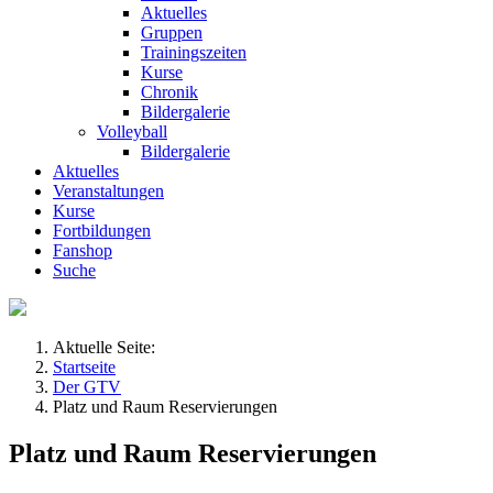
Aktuelles
Gruppen
Trainingszeiten
Kurse
Chronik
Bildergalerie
Volleyball
Bildergalerie
Aktuelles
Veranstaltungen
Kurse
Fortbildungen
Fanshop
Suche
Aktuelle Seite:
Startseite
Der GTV
Platz und Raum Reservierungen
Platz und Raum Reservierungen