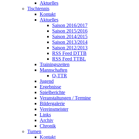
Aktuelles
Tischtennis
Kontakt
Aktuelles
Saison 2016/2017
Saison 2015/2016
Saison 2014/2015
Saison 2013/2014
Saison 2012/2013
RSS Feed DTTB
RSS Feed TTBL
Trainingszeiten
Mannschaften
Q-TTR
Jugend
Ergebnisse
Spielberichte
Veranstaltungen / Termine
Bildergalerie
Vereinsmeister
Links
Archiv
Chronik
Turnen
Kontakt