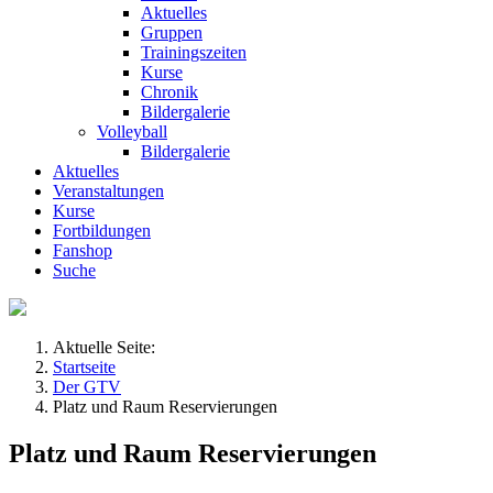
Aktuelles
Gruppen
Trainingszeiten
Kurse
Chronik
Bildergalerie
Volleyball
Bildergalerie
Aktuelles
Veranstaltungen
Kurse
Fortbildungen
Fanshop
Suche
Aktuelle Seite:
Startseite
Der GTV
Platz und Raum Reservierungen
Platz und Raum Reservierungen