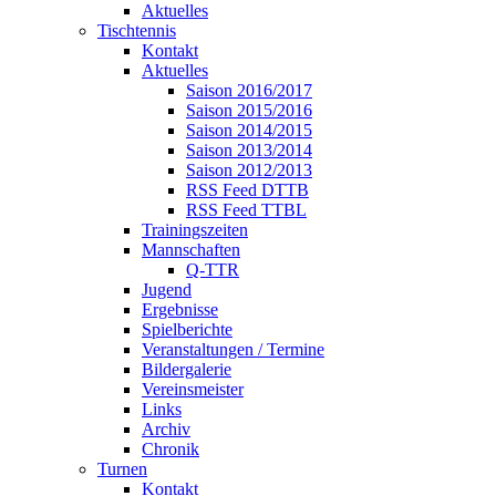
Aktuelles
Tischtennis
Kontakt
Aktuelles
Saison 2016/2017
Saison 2015/2016
Saison 2014/2015
Saison 2013/2014
Saison 2012/2013
RSS Feed DTTB
RSS Feed TTBL
Trainingszeiten
Mannschaften
Q-TTR
Jugend
Ergebnisse
Spielberichte
Veranstaltungen / Termine
Bildergalerie
Vereinsmeister
Links
Archiv
Chronik
Turnen
Kontakt