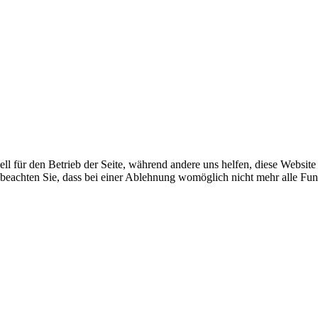
ell für den Betrieb der Seite, während andere uns helfen, diese Websit
 beachten Sie, dass bei einer Ablehnung womöglich nicht mehr alle Funk