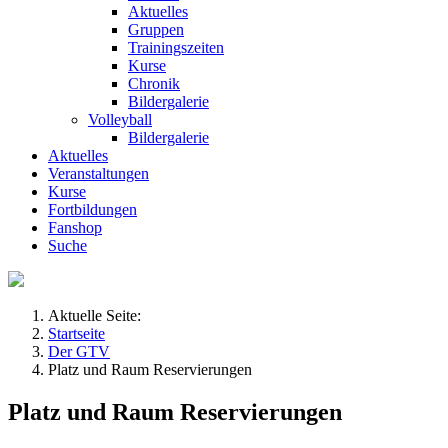
Aktuelles
Gruppen
Trainingszeiten
Kurse
Chronik
Bildergalerie
Volleyball
Bildergalerie
Aktuelles
Veranstaltungen
Kurse
Fortbildungen
Fanshop
Suche
Aktuelle Seite:
Startseite
Der GTV
Platz und Raum Reservierungen
Platz und Raum Reservierungen