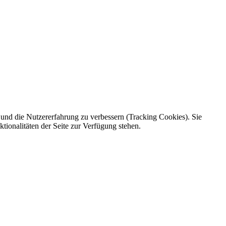
e und die Nutzererfahrung zu verbessern (Tracking Cookies). Sie
tionalitäten der Seite zur Verfügung stehen.