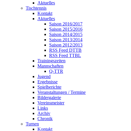
Aktuelles
Tischtennis
Kontakt
Aktuelles
Saison 2016/2017
Saison 2015/2016
Saison 2014/2015
Saison 2013/2014
Saison 2012/2013
RSS Feed DTTB
RSS Feed TTBL
Trainingszeiten
Mannschaften
Q-TTR
Jugend
Ergebnisse
Spielberichte
Veranstaltungen / Termine
Bildergalerie
Vereinsmeister
Links
Archiv
Chronik
Turnen
Kontakt