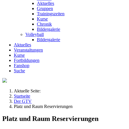
Aktuelles
Gruppen
Trainingszeiten
Kurse
Chronik
Bildergalerie
Volleyball
Bildergalerie
Aktuelles
Veranstaltungen
Kurse
Fortbildungen
Fanshop
Suche
Aktuelle Seite:
Startseite
Der GTV
Platz und Raum Reservierungen
Platz und Raum Reservierungen