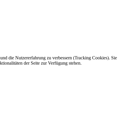
e und die Nutzererfahrung zu verbessern (Tracking Cookies). Sie
tionalitäten der Seite zur Verfügung stehen.