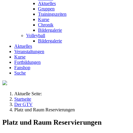
Aktuelles
Gruppen
Trainingszeiten
Kurse
Chronik
Bildergalerie
Volleyball
Bildergalerie
Aktuelles
Veranstaltungen
Kurse
Fortbildungen
Fanshop
Suche
Aktuelle Seite:
Startseite
Der GTV
Platz und Raum Reservierungen
Platz und Raum Reservierungen