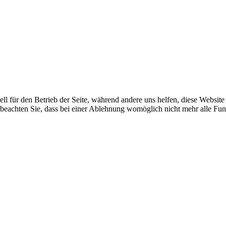
ell für den Betrieb der Seite, während andere uns helfen, diese Websit
 beachten Sie, dass bei einer Ablehnung womöglich nicht mehr alle Funk